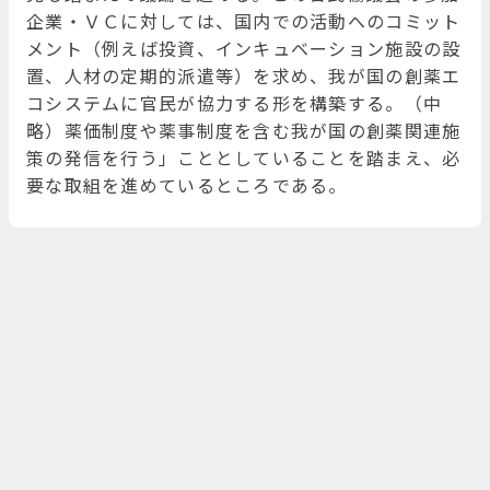
企業・ＶＣに対しては、国内での活動へのコミット
メント（例えば投資、インキュベーション施設の設
置、人材の定期的派遣等）を求め、我が国の創薬エ
コシステムに官民が協力する形を構築する。（中
略）薬価制度や薬事制度を含む我が国の創薬関連施
策の発信を行う」こととしていることを踏まえ、必
要な取組を進めているところである。