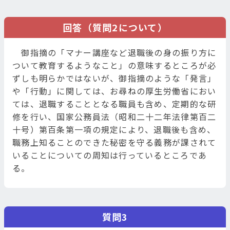
回答（質問2について）
御指摘の「マナー講座など退職後の身の振り方に
ついて教育するようなこと」の意味するところが必
ずしも明らかではないが、御指摘のような「発言」
や「行動」に関しては、お尋ねの厚生労働省におい
ては、退職することとなる職員も含め、定期的な研
修を行い、国家公務員法（昭和二十二年法律第百二
十号）第百条第一項の規定により、退職後も含め、
職務上知ることのできた秘密を守る義務が課されて
いることについての周知は行っているところであ
る。
質問3