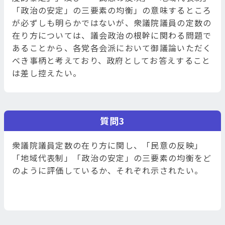
「政治の安定」の三要素の均衡」の意味するところ
が必ずしも明らかではないが、衆議院議員の定数の
在り方については、議会政治の根幹に関わる問題で
あることから、各党各会派において御議論いただく
べき事柄と考えており、政府としてお答えすること
は差し控えたい。
質問3
衆議院議員定数の在り方に関し、「民意の反映」
「地域代表制」「政治の安定」の三要素の均衡をど
のように評価しているか、それぞれ示されたい。