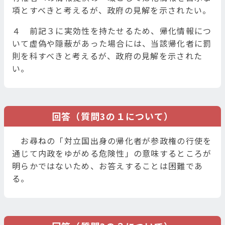
項とすべきと考えるが、政府の見解を示されたい。
４ 前記３に実効性を持たせるため、帰化情報につ
いて虚偽や隠蔽があった場合には、当該帰化者に罰
則を科すべきと考えるが、政府の見解を示された
い。
回答（質問3の１について）
お尋ねの「対立国出身の帰化者が参政権の行使を
通じて内政をゆがめる危険性」の意味するところが
明らかではないため、お答えすることは困難であ
る。