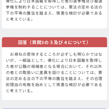
帰化により日本国籍を取得した者の選挙権及び被選
挙権を制約することについては、憲法の定める法の
下の平等の趣旨を踏まえ、慎重な検討が必要である
と考えている。
回答（質問3の３及び４について）
お尋ねの意味するところが必ずしも明らかではな
いが、一般論として、帰化により日本国籍を取得し
た者が公職の候補者となる場合において、それ以外
の者との取扱いに差異を設けることについては、憲
法の定める法の下の平等の趣旨を踏まえ、その合理
的理由の有無を始めとして慎重な検討が必要である
と考えている。