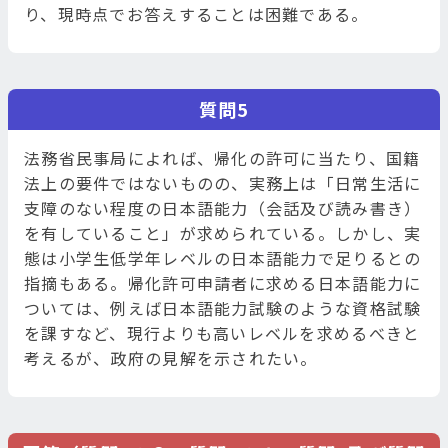
り、現時点でお答えすることは困難である。
質問5
法務省民事局によれば、帰化の許可に当たり、国籍
法上の要件ではないものの、実務上は「日常生活に
支障のない程度の日本語能力（会話及び読み書き）
を有していること」が求められている。しかし、実
態は小学生低学年レベルの日本語能力で足りるとの
指摘もある。帰化許可申請者に求める日本語能力に
ついては、例えば日本語能力試験のような資格試験
を課すなど、現行よりも高いレベルを求めるべきと
考えるが、政府の見解を示されたい。