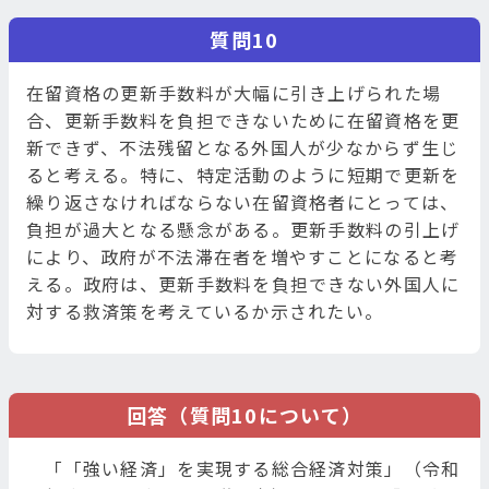
質問10
在留資格の更新手数料が大幅に引き上げられた場
合、更新手数料を負担できないために在留資格を更
新できず、不法残留となる外国人が少なからず生じ
ると考える。特に、特定活動のように短期で更新を
繰り返さなければならない在留資格者にとっては、
負担が過大となる懸念がある。更新手数料の引上げ
により、政府が不法滞在者を増やすことになると考
える。政府は、更新手数料を負担できない外国人に
対する救済策を考えているか示されたい。
回答（質問10について）
「「強い経済」を実現する総合経済対策」（令和