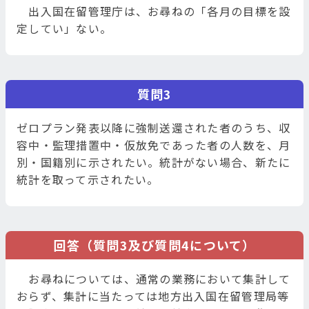
出入国在留管理庁は、お尋ねの「各月の目標を設
定してい」ない。
質問3
ゼロプラン発表以降に強制送還された者のうち、収
容中・監理措置中・仮放免であった者の人数を、月
別・国籍別に示されたい。統計がない場合、新たに
統計を取って示されたい。
回答（質問3及び質問4について）
お尋ねについては、通常の業務において集計して
おらず、集計に当たっては地方出入国在留管理局等