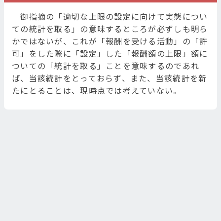
御指摘の「適切な上限の設定に向けて実態につい
ての統計を取る」の意味するところが必ずしも明ら
かではないが、これが「報酬を受ける活動」の「許
可」をした際に「設定」した「報酬額の上限」額に
ついての「統計を取る」ことを意味するのであれ
ば、当該統計をとっておらず、また、当該統計を新
たにとることは、現時点では考えていない。