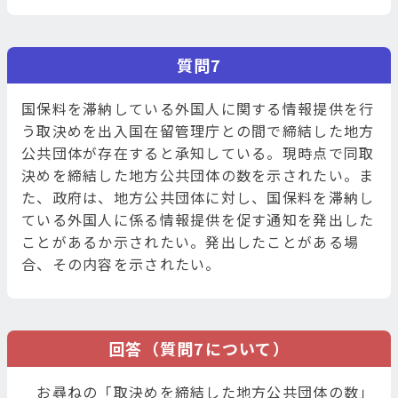
質問7
国保料を滞納している外国人に関する情報提供を行
う取決めを出入国在留管理庁との間で締結した地方
公共団体が存在すると承知している。現時点で同取
決めを締結した地方公共団体の数を示されたい。ま
た、政府は、地方公共団体に対し、国保料を滞納し
ている外国人に係る情報提供を促す通知を発出した
ことがあるか示されたい。発出したことがある場
合、その内容を示されたい。
回答（質問7について）
お尋ねの「取決めを締結した地方公共団体の数」