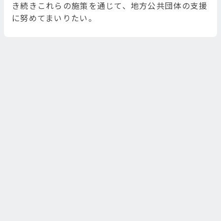
き続きこれらの施策を通じて、地方公共団体の支援
に努めてまいりたい。