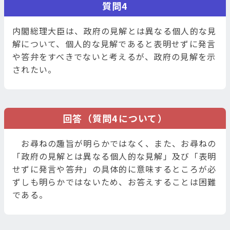
質問4
内閣総理大臣は、政府の見解とは異なる個人的な見
解について、個人的な見解であると表明せずに発言
や答弁をすべきでないと考えるが、政府の見解を示
されたい。
回答（質問4について）
お尋ねの趣旨が明らかではなく、また、お尋ねの
「政府の見解とは異なる個人的な見解」及び「表明
せずに発言や答弁」の具体的に意味するところが必
ずしも明らかではないため、お答えすることは困難
である。