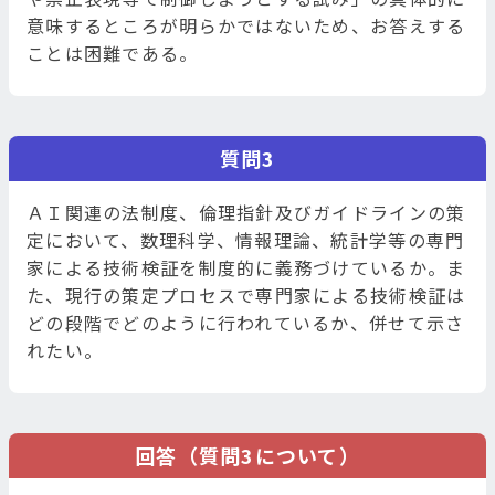
意味するところが明らかではないため、お答えする
ことは困難である。
質問3
ＡＩ関連の法制度、倫理指針及びガイドラインの策
定において、数理科学、情報理論、統計学等の専門
家による技術検証を制度的に義務づけているか。ま
た、現行の策定プロセスで専門家による技術検証は
どの段階でどのように行われているか、併せて示さ
れたい。
回答（質問3について）