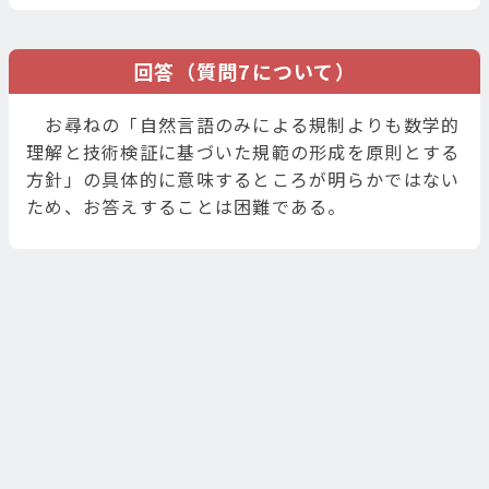
回答（質問7について）
お尋ねの「自然言語のみによる規制よりも数学的
理解と技術検証に基づいた規範の形成を原則とする
方針」の具体的に意味するところが明らかではない
ため、お答えすることは困難である。