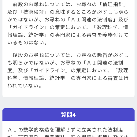
前段のお尋ねについては、お尋ねの「倫理指針」
及び「技術検証」の意味するところが必ずしも明ら
かではないが、お尋ねの「ＡＩ関連の法制度」及び
「ガイドライン」の策定において、「数理科学、情
報理論、統計学」の専門家による審査を義務付けて
いるものはない。
後段のお尋ねについては、お尋ねの趣旨が必ずし
も明らかではないが、お尋ねの「ＡＩ関連の法制
度」及び「ガイドライン」の策定において、「数理
科学、情報理論、統計学」の専門家による審査は行
われていない。
質問4
ＡＩの数学的構造を理解せずに立案された法制度