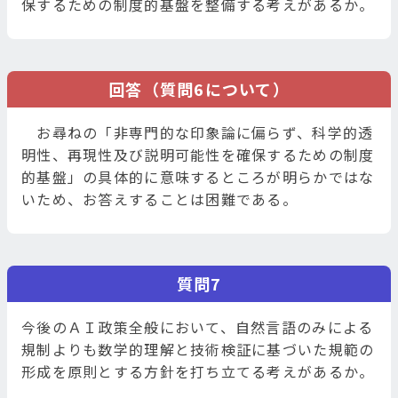
保するための制度的基盤を整備する考えがあるか。
回答（質問6について）
お尋ねの「非専門的な印象論に偏らず、科学的透
明性、再現性及び説明可能性を確保するための制度
的基盤」の具体的に意味するところが明らかではな
いため、お答えすることは困難である。
質問7
今後のＡＩ政策全般において、自然言語のみによる
規制よりも数学的理解と技術検証に基づいた規範の
形成を原則とする方針を打ち立てる考えがあるか。