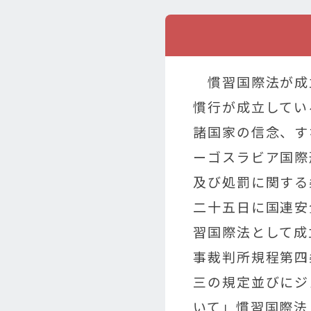
慣習国際法が成
慣行が成立してい
諸国家の信念、す
ーゴスラビア国際
及び処罰に関する
二十五日に国連安
習国際法として成
事裁判所規程第四
三の規定並びにジ
いて」慣習国際法