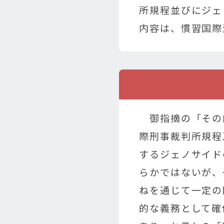
所規程並びにジェ
内容は、慣習国際
御指摘の「その
際刑事裁判所規程
するジェノサイド
らかではないが、
ねを通じて一定の
的な義務として確