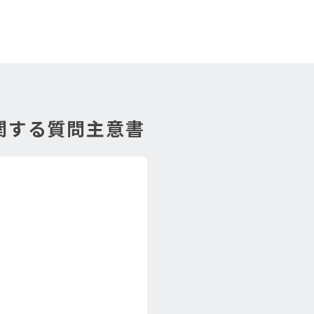
関する質問主意書