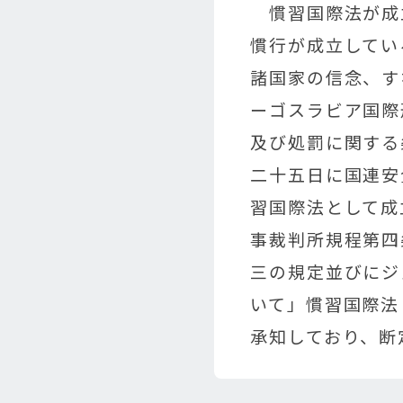
慣習国際法が成
慣行が成立してい
諸国家の信念、す
ーゴスラビア国際
及び処罰に関する
二十五日に国連安
習国際法として成
事裁判所規程第四
三の規定並びにジ
いて」慣習国際法
承知しており、断