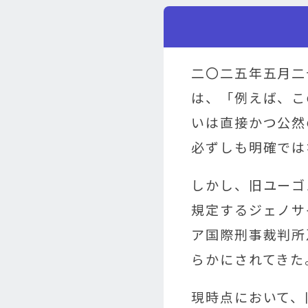
二〇二五年五月二
は、「例えば、こ
いは直接かつ公然
必ずしも明確では
しかし、旧ユーゴ
規定するジェノサ
ア国際刑事裁判所
らかにされてきた
現時点において、