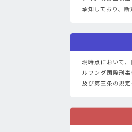
承知しており、断
現時点において、
ルワンダ国際刑事
及び第三条の規定