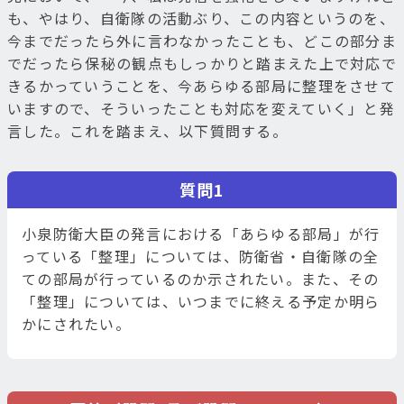
も、やはり、自衛隊の活動ぶり、この内容というのを、
今までだったら外に言わなかったことも、どこの部分ま
でだったら保秘の観点もしっかりと踏まえた上で対応で
きるかっていうことを、今あらゆる部局に整理をさせて
いますので、そういったことも対応を変えていく」と発
言した。これを踏まえ、以下質問する。
質問1
小泉防衛大臣の発言における「あらゆる部局」が行
っている「整理」については、防衛省・自衛隊の全
ての部局が行っているのか示されたい。また、その
「整理」については、いつまでに終える予定か明ら
かにされたい。