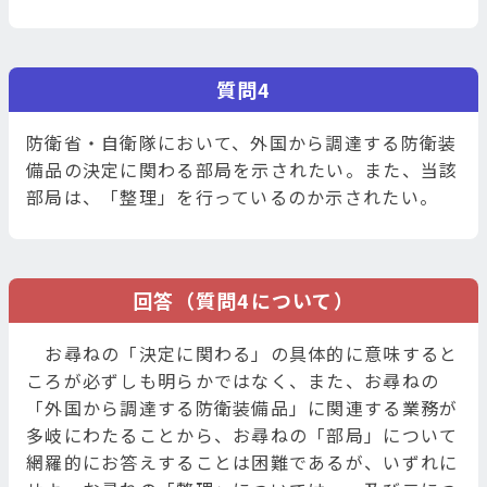
質問4
防衛省・自衛隊において、外国から調達する防衛装
備品の決定に関わる部局を示されたい。また、当該
部局は、「整理」を行っているのか示されたい。
回答（質問4について）
お尋ねの「決定に関わる」の具体的に意味すると
ころが必ずしも明らかではなく、また、お尋ねの
「外国から調達する防衛装備品」に関連する業務が
多岐にわたることから、お尋ねの「部局」について
網羅的にお答えすることは困難であるが、いずれに