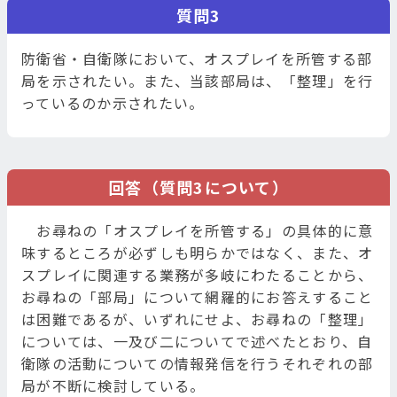
質問3
防衛省・自衛隊において、オスプレイを所管する部
局を示されたい。また、当該部局は、「整理」を行
っているのか示されたい。
回答（質問3について）
お尋ねの「オスプレイを所管する」の具体的に意
味するところが必ずしも明らかではなく、また、オ
スプレイに関連する業務が多岐にわたることから、
お尋ねの「部局」について網羅的にお答えすること
は困難であるが、いずれにせよ、お尋ねの「整理」
については、一及び二についてで述べたとおり、自
衛隊の活動についての情報発信を行うそれぞれの部
局が不断に検討している。