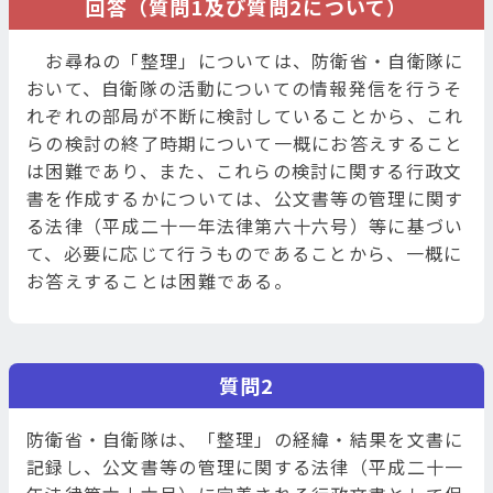
回答（質問1及び質問2について）
お尋ねの「整理」については、防衛省・自衛隊に
おいて、自衛隊の活動についての情報発信を行うそ
れぞれの部局が不断に検討していることから、これ
らの検討の終了時期について一概にお答えすること
は困難であり、また、これらの検討に関する行政文
書を作成するかについては、公文書等の管理に関す
る法律（平成二十一年法律第六十六号）等に基づい
て、必要に応じて行うものであることから、一概に
お答えすることは困難である。
質問2
防衛省・自衛隊は、「整理」の経緯・結果を文書に
記録し、公文書等の管理に関する法律（平成二十一