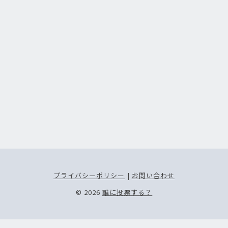
プライバシーポリシー
|
お問い合わせ
© 2026
誰に投票する？