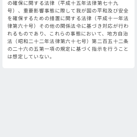
の確保に関する法律（平成十五年法律第七十九
号）、重要影響事態に際して我が国の平和及び安全
を確保するための措置に関する法律（平成十一年法
律第六十号）その他の関係法令に基づき対応が行わ
れるものであり、これらの事態において、地方自治
法（昭和二十二年法律第六十七号）第二百五十二条
の二十六の五第一項の規定に基づく指示を行うこと
は想定していない。