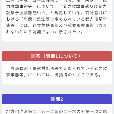
力攻撃事態等」について、「武力攻撃事態及び武力
攻撃予測事態をいう」と規定している。前記答弁に
おける「事態対処法等で定められている武力攻撃事
態等」には、存立危機事態及び重要影響事態は含ま
れないという認識でよいか示されたい。
回答（質問1について）
お尋ねの「事態対処法等で定められている武力攻
撃事態等」については、御指摘のとおりである。
質問2
地方自治法第二百五十二条の二十六の五第一項に規