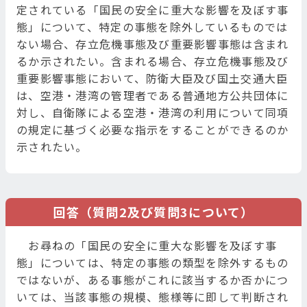
定されている「国民の安全に重大な影響を及ぼす事
態」について、特定の事態を除外しているものでは
ない場合、存立危機事態及び重要影響事態は含まれ
るか示されたい。含まれる場合、存立危機事態及び
重要影響事態において、防衛大臣及び国土交通大臣
は、空港・港湾の管理者である普通地方公共団体に
対し、自衛隊による空港・港湾の利用について同項
の規定に基づく必要な指示をすることができるのか
示されたい。
回答（質問2及び質問3について）
お尋ねの「国民の安全に重大な影響を及ぼす事
態」については、特定の事態の類型を除外するもの
ではないが、ある事態がこれに該当するか否かにつ
いては、当該事態の規模、態様等に即して判断され