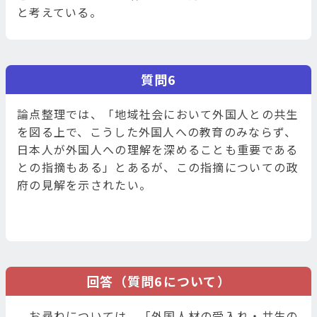
と考えている。
質問6
論点整理では、「地域社会において外国人との共生
を図る上で、こうした外国人への教育のみならず、
日本人が外国人への理解を深めることも重要である
との指摘もある」とあるが、この指摘についての政
府の見解を示されたい。
回答（質問6について）
お尋ねについては、「外国人材の受入れ・共生の