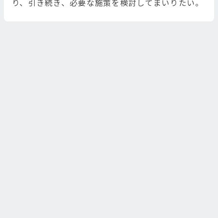
り、引き続き、必要な施策を検討してまいりたい。