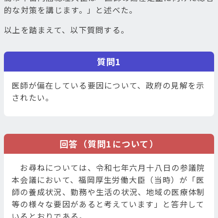
的な対策を講じます。」と述べた。
以上を踏まえて、以下質問する。
質問1
医師が偏在している要因について、政府の見解を示
されたい。
回答（質問1について）
お尋ねについては、令和七年六月十八日の参議院
本会議において、福岡厚生労働大臣（当時）が「医
師の養成状況、勤務や生活の状況、地域の医療体制
等の様々な要因があると考えています」と答弁して
いるとおりである。