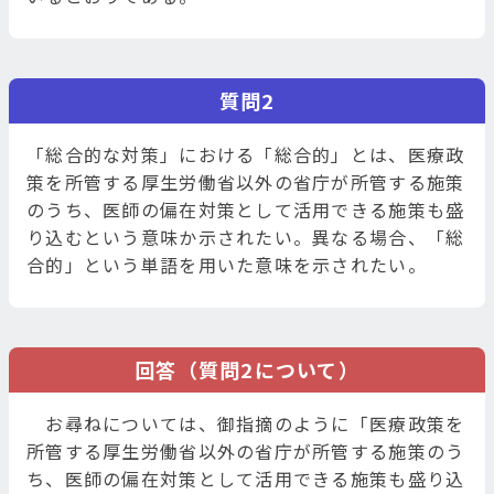
質問2
「総合的な対策」における「総合的」とは、医療政
策を所管する厚生労働省以外の省庁が所管する施策
のうち、医師の偏在対策として活用できる施策も盛
り込むという意味か示されたい。異なる場合、「総
合的」という単語を用いた意味を示されたい。
回答（質問2について）
お尋ねについては、御指摘のように「医療政策を
所管する厚生労働省以外の省庁が所管する施策のう
ち、医師の偏在対策として活用できる施策も盛り込