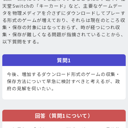
天堂Switchの「キーカード」など、主要なゲームデー
タを物理メディアを介さずにダウンロードしてプレーす
る形式のゲームが増えており、それらは現在のところ収
集・保存の対象にはなっておらず、時が経つにつれ収
集・保存が難しくなる問題が指摘されていることから、
以下質問をする。
質問1
今後、増加するダウンロード形式のゲームの収集・
保存方法について早急に検討すべきと考えるが、政
府の見解を伺いたい。
回答（質問1について）