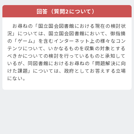
回答（質問2について）
お尋ねの「国立国会図書館における現在の検討状
況」については、国立国会図書館において、御指摘
の「ゲーム」を含むインターネット上の様々なコン
テンツについて、いかなるものを収集の対象とする
べきかについての検討を行っているものと承知して
いるが、同図書館におけるお尋ねの「問題解決に向
けた課題」については、政府としてお答えする立場
にない。