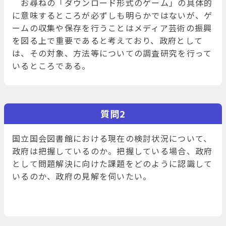
お尋ねの「ダウンロード形式のゲーム」の具体的
に意味するところが必ずしも明らかではないが、ゲ
ームの収集や保存を行うことはメディア芸術の振興
を図る上で重要であると考えており、政府として
は、その対象、方法等についての調査研究を行って
いるところである。
質問2
国立国会図書館における現在の検討状況について、
政府は把握しているのか。把握している場合、政府
として問題解決に向けた課題をどのように認識して
いるのか、政府の見解を伺いたい。