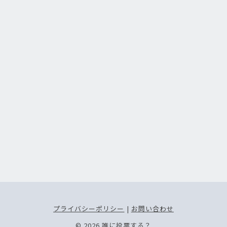
プライバシーポリシー
|
お問い合わせ
© 2026
誰に投票する？