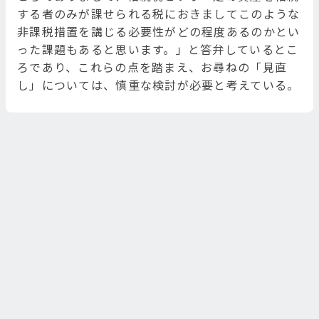
する者のみが課せられる税におきましてこのような
非課税措置を講じる必要性がどの程度あるのかとい
った課題もあると思います。」と答弁しているとこ
ろであり、これらの点を踏まえ、お尋ねの「見直
し」については、慎重な検討が必要と考えている。