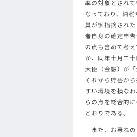
率の対象とされて
なっており、納税
員が御指摘された
者自身の確定申告
の点も含めて考え
か、同年十月二十
大臣（金融）が「
それから貯蓄から
すい環境を損なわ
らの点を総合的に
とおりである。
また、お尋ねの