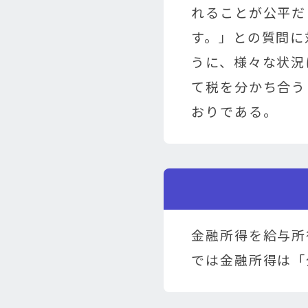
れることが公平だ
す。」との質問に
うに、様々な状況
て税を分かち合う
おりである。
金融所得を給与所
では金融所得は「