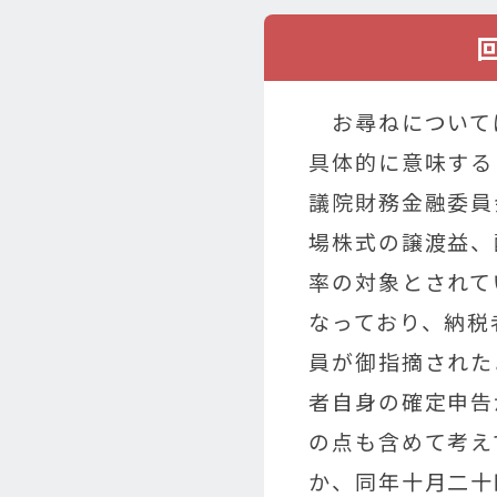
お尋ねについて
具体的に意味する
議院財務金融委員
場株式の譲渡益、
率の対象とされて
なっており、納税
員が御指摘された
者自身の確定申告
の点も含めて考え
か、同年十月二十