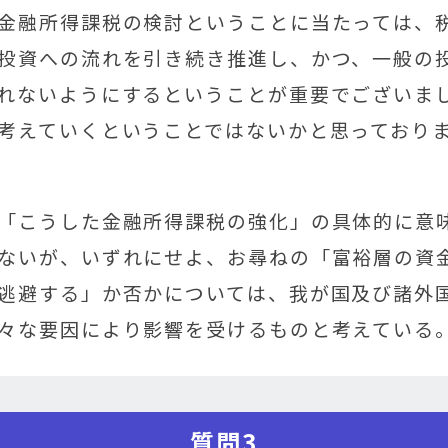
金融所得課税の検討ということに当たっては、
投資への流れを引き続き推進し、かつ、一般の
れないようにするということが重要でございま
考えていくということではないかと思っており
「こうした金融所得課税の強化」の具体的に意
ないが、いずれにせよ、お尋ねの「富裕層の資
逃避する」か否かについては、我が国及び諸外
々な要因により影響を受けるものと考えている
質問3