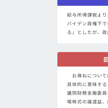
給与所得課税より
バイデン政権下で
る」としたが、政
お尋ねについて
具体的に意味する
議院財務金融委員
場株式の譲渡益、