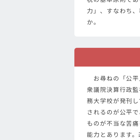
力」、すなわち、
か。
お尋ねの「公平
衆議院決算行政監
務大学校が発刊し
されるのが公平で
ものが不当な苦痛
能力とあります。