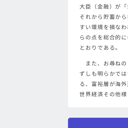
大臣（金融）が「
それから貯蓄から
すい環境を損なわ
らの点を総合的に
とおりである。
また、お尋ねの
ずしも明らかでは
る、富裕層が海外
世界経済その他様