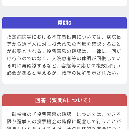
質問6
指定病院等における不在者投票については、病院長
等から選挙人に対し投票意思の有無を確認すること
が必要とされる。投票意思の確認は、一律に一回だ
け行うのではなく、入院患者等の体調が回復してい
る時に再確認するなど、容態等に応じて複数回行う
必要があると考えるが、政府の見解を示されたい。
回答（質問6について）
御指摘の「投票意思の確認」については、できる
限り選挙人の投票機会の確保に配慮して行うことが
望ましいと考えられるが、その具体的な方法につい