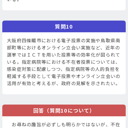
質問10
大阪府四條畷市における電子投票の実施や鳥取県南
部町等におけるオンライン立会い実施など、近年の
選挙ではＩＣＴを用いた投票等の効率化が図られて
いる。指定病院等における不在者投票については、
感染症対策に配慮しつつ、指定病院等の人的負担を
軽減する手段として電子投票やオンライン立会いの
活用が有効と考えるが、政府の見解を示されたい。
回答（質問10について）
お尋ねの趣旨が必ずしも明らかではないが、不在