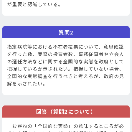
が重要と認識している。
質問2
指定病院等における不在者投票について、意思確認
を行った数、実際の投票者数、事務従事者や立会人
の選任方法などに関する全国的な実態を政府として
把握しているか示されたい。把握していない場合、
全国的な実態調査を行うべきと考えるが、政府の見
解を示されたい。
回答（質問2について）
お尋ねの「全国的な実態」の意味するところが必