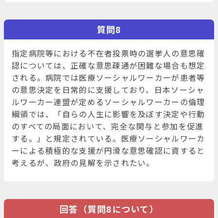
質問8
指定病院等における不在者投票時の選挙人の意思確
認については、正確な意思疎通が困難な場合も想定
される。病院では医療ソーシャルワーカーが患者等
の意思決定を日常的に支援しており、日本ソーシャ
ルワーカー連盟が定めるソーシャルワーカーの倫理
綱領では、「自らの人生に影響を及ぼす決定や行動
のすべての局面において、完全な関与と参加を促進
する。」と規定されている。医療ソーシャルワーカ
ーによる積極的な支援が円滑な意思確認に資すると
考えるが、政府の見解を示されたい。
回答（質問8について）