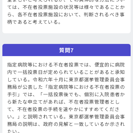
ては、不在者投票施設の状況等は様々であることか
ら、各不在者投票施設において、判断されるべき事
柄であると考えている。
質問7
指定病院等における不在者投票では、便宜的に病院
内で一括投票日が定められていることがあると承知
している。令和六年十月に東京都選挙管理委員会事
務局が公表した「指定病院等における不在者投票の
手引」では、「一括投票後でも、個別に入院患者か
ら新たな申立てがあれば、不在者投票管理者とし
て、不在者投票の手続を速やかにすすめてくださ
い。」と説明されている。東京都選挙管理委員会事
務局の説明は、政府の見解と一致しているか示され
たい。