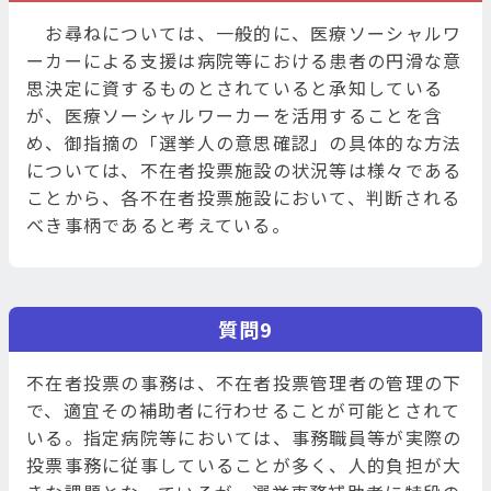
お尋ねについては、一般的に、医療ソーシャルワ
ーカーによる支援は病院等における患者の円滑な意
思決定に資するものとされていると承知している
が、医療ソーシャルワーカーを活用することを含
め、御指摘の「選挙人の意思確認」の具体的な方法
については、不在者投票施設の状況等は様々である
ことから、各不在者投票施設において、判断される
べき事柄であると考えている。
質問9
不在者投票の事務は、不在者投票管理者の管理の下
で、適宜その補助者に行わせることが可能とされて
いる。指定病院等においては、事務職員等が実際の
投票事務に従事していることが多く、人的負担が大