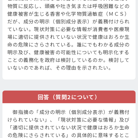
物質に反応し、頭痛や吐き気または呼吸困難などの
健康被害が生じる香害や化学物質過敏症（ＭＣＳ）
だが、成分の明示（個別成分表示）が義務付けられ
ていない。現状対策に必要な情報が消費者や医療現
場に適切に提供されていない状況で健康はおろか生
命の危険にさらされている。誰にでもわかる成分の
明示及び、健康被害の可能性についても明示化する
ことの義務化を政府は検討しているのか。検討して
いないのであれば、その理由を示されたい。
回答（質問2について）
御指摘の「成分の明示（個別成分表示）が義務付
けられていない」、「現状対策に必要な情報」及び
「適切に提供されていない状況で健康はおろか生命
の危険にさらされている」の具体的に意味するとこ