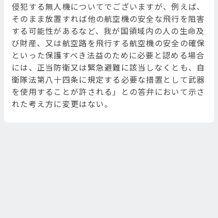
侵犯する無人機についてでございますが、例えば、
そのまま放置すれば他の航空機の安全な飛行を阻害
する可能性があるなど、我が国領域内の人の生命及
び財産、又は航空路を飛行する航空機の安全の確保
といった保護すべき法益のために必要と認める場合
には、正当防衛又は緊急避難に該当しなくとも、自
衛隊法第八十四条に規定する必要な措置として武器
を使用することが許される」との答弁において示さ
れた考え方に変更はない。