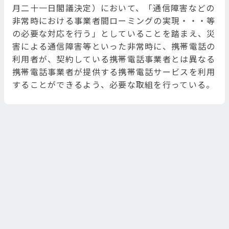
月二十一日閣議決定）において、「通信障害などの
非常時における事業者間ローミングの実現・・・等
の必要な対応を行う」としていることを踏まえ、災
害による通信障害等といった非常時に、携帯電話の
利用者が、契約している携帯電話事業者とは異なる
携帯電話事業者が提供する携帯電話サービスを利用
することができるよう、必要な取組を行っている。