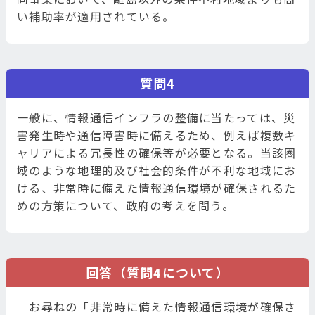
い補助率が適用されている。
質問4
一般に、情報通信インフラの整備に当たっては、災
害発生時や通信障害時に備えるため、例えば複数キ
ャリアによる冗長性の確保等が必要となる。当該圏
域のような地理的及び社会的条件が不利な地域にお
ける、非常時に備えた情報通信環境が確保されるた
めの方策について、政府の考えを問う。
回答（質問4について）
お尋ねの「非常時に備えた情報通信環境が確保さ