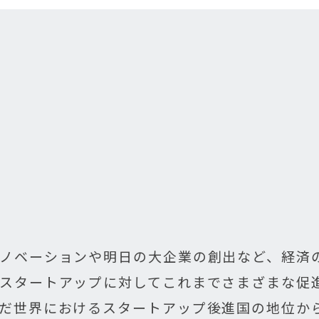
ノベーションや明日の大企業の創出など、経済
スタートアップに対してこれまでさまざまな促
だ世界におけるスタートアップ後進国の地位か