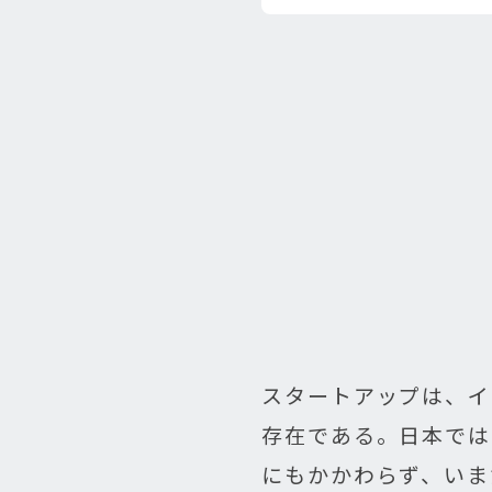
スタートアップは、イ
存在である。日本では
にもかかわらず、いま