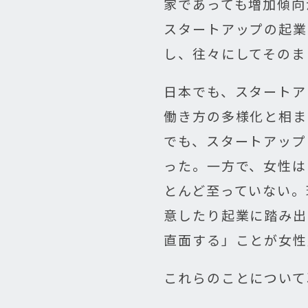
家であっても増加傾向
スタートアップの起業
し、往々にしてそのま
日本でも、スタートア
働き方の多様化と相ま
でも、スタートアップ
った。一方で、女性は
とんど至っていない。
意したり起業に踏み出
直面する」ことが女性
これらのことについて