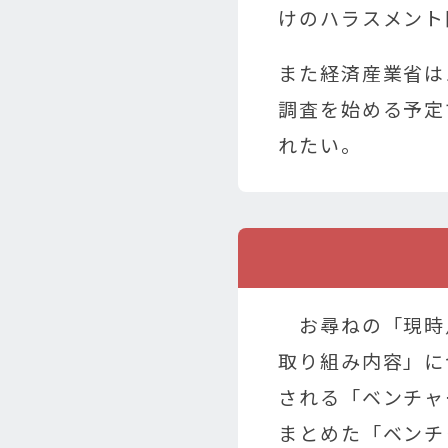
けのハラスメント
また経済産業省は
調査を始める予定
れたい。
お尋ねの「現時
取り組み内容」に
される「ベンチャ
まとめた「ベンチ