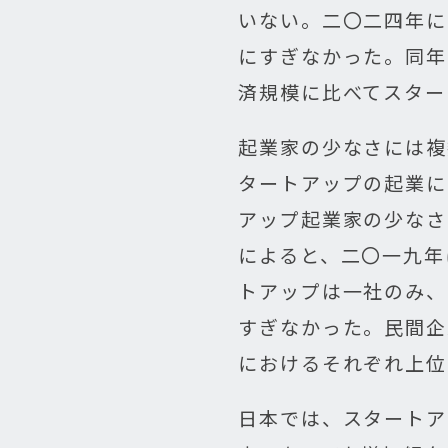
いない。二〇二四年に
にすぎなかった。同年
済規模に比べてスター
起業家の少なさには複
タートアップの起業に
アップ起業家の少なさ
によると、二〇一九年
トアップは一社のみ、
すぎなかった。民間企
におけるそれぞれ上位
日本では、スタートア