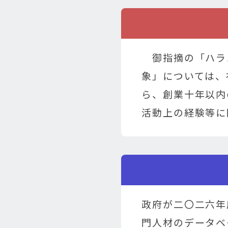
御指摘の「ハラ
象」については、
ら、創業十年以内
活動上の経験等に
政府が二〇二六年
門人材のデータベ