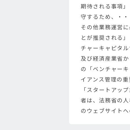
期待される事項」
守するため、・・
その他業務運営に
とが推奨される」
チャーキャピタル
及び経済産業省か
の「ベンチャーキ
イアンス管理の重
「スタートアップ
者は、法務省の人
のウェブサイトへ