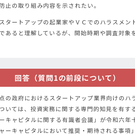
防止の取り組み内容を示されたい。
スタートアップの起業家やＶＣでのハラスメン
であると理解しているが、開始時期や調査対象
回答（質問1の前段について）
点の政府におけるスタートアップ業界向けのハ
ついては、投資実務に関する専門的知見を有す
ーキャピタルに関する有識者会議」が令和六年
ャーキャピタルにおいて推奨・期待される事項