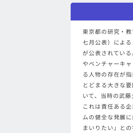
東京都の研究・教
七月公表）による
が公表されている
やベンチャーキャ
る人物の存在が指
とどまる大きな要
いて、当時の武藤
これは責任ある企
ムの健全な発展に
まいりたい」との