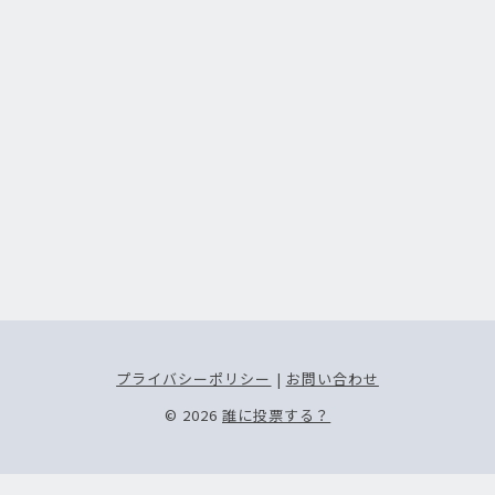
プライバシーポリシー
|
お問い合わせ
© 2026
誰に投票する？