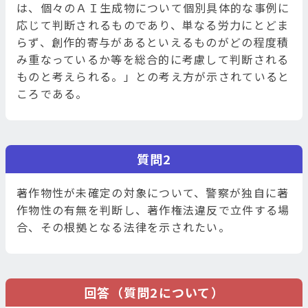
は、個々のＡＩ生成物について個別具体的な事例に
応じて判断されるものであり、単なる労力にとどま
らず、創作的寄与があるといえるものがどの程度積
み重なっているか等を総合的に考慮して判断される
ものと考えられる。」との考え方が示されていると
ころである。
質問2
著作物性が未確定の対象について、警察が独自に著
作物性の有無を判断し、著作権法違反で立件する場
合、その根拠となる法律を示されたい。
回答（質問2について）