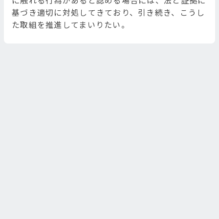
に触れる行為があると認める場合には、法と証拠に
基づき適切に対処してきており、引き続き、こうし
た取組を推進してまいりたい。