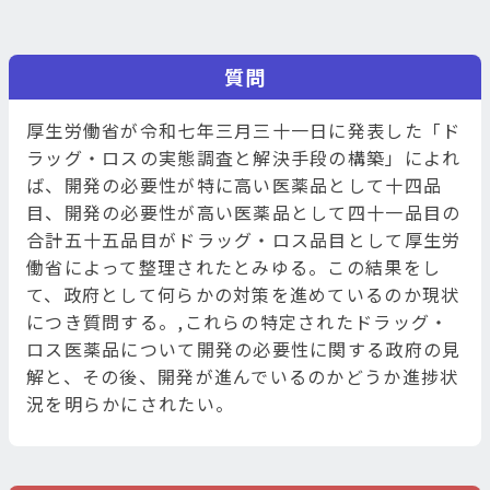
質問
厚生労働省が令和七年三月三十一日に発表した「ド
ラッグ・ロスの実態調査と解決手段の構築」によれ
ば、開発の必要性が特に高い医薬品として十四品
目、開発の必要性が高い医薬品として四十一品目の
合計五十五品目がドラッグ・ロス品目として厚生労
働省によって整理されたとみゆる。この結果をし
て、政府として何らかの対策を進めているのか現状
につき質問する。,これらの特定されたドラッグ・
ロス医薬品について開発の必要性に関する政府の見
解と、その後、開発が進んでいるのかどうか進捗状
況を明らかにされたい。