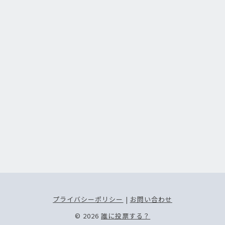
プライバシーポリシー
|
お問い合わせ
© 2026
誰に投票する？