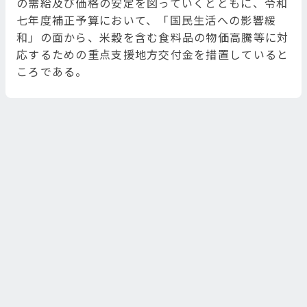
の需給及び価格の安定を図っていくとともに、令和
七年度補正予算において、「国民生活への影響緩
和」の面から、米穀を含む食料品の物価高騰等に対
応するための重点支援地方交付金を措置していると
ころである。