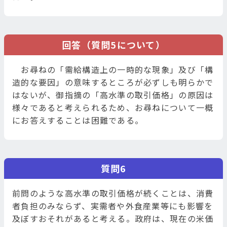
回答（質問5について）
お尋ねの「需給構造上の一時的な現象」及び「構
造的な要因」の意味するところが必ずしも明らかで
はないが、御指摘の「高水準の取引価格」の原因は
様々であると考えられるため、お尋ねについて一概
にお答えすることは困難である。
質問6
前問のような高水準の取引価格が続くことは、消費
者負担のみならず、実需者や外食産業等にも影響を
及ぼすおそれがあると考える。政府は、現在の米価