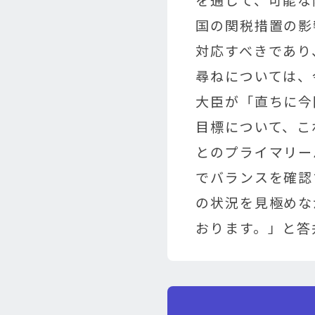
国の関税措置の影
対応すべきであり
尋ねについては、
大臣が「直ちに今
目標について、こ
とのプライマリー
でバランスを確認
の状況を見極めな
おります。」と答