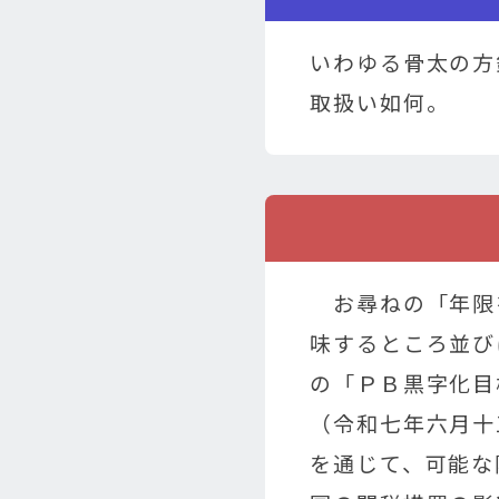
いわゆる骨太の方
取扱い如何。
お尋ねの「年限
味するところ並び
の「ＰＢ黒字化目
（令和七年六月十
を通じて、可能な