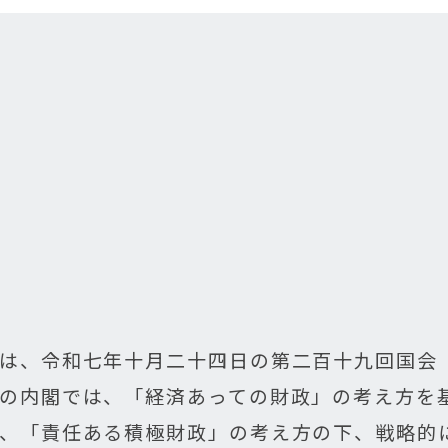
は、令和七年十月二十四日の第二百十九回国会
の内閣では、「経済あっての財政」の考え方を
、「責任ある積極財政」の考え方の下、戦略的