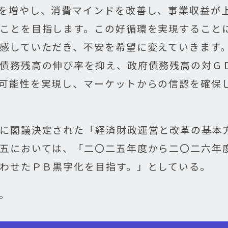
を増やし、消費マインドを改善し、事業収益が
ことを目指します。この好循環を実現すること
感していただき、不安を希望に変えていきます
債務残高の伸び率を抑え、政府債務残高の対Ｇ
可能性を実現し、マーケットからの信認を確保
に閣議決定された「経済財政運営と改革の基本
五においては、「二〇二五年度から二〇二六年
わせたＰＢ黒字化を目指す。」としている。
。