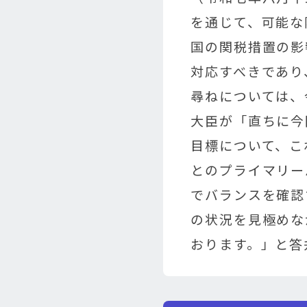
を通じて、可能な
国の関税措置の影
対応すべきであり
尋ねについては、
大臣が「直ちに今
目標について、こ
とのプライマリー
でバランスを確認
の状況を見極めな
おります。」と答