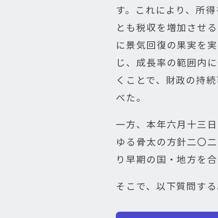
す。これにより、所得
とも税収を増加させる
に景気回復の果実を実
じ、成長率の範囲内に
くことで、財政の持続
べた。
一方、本年六月十三日
ゆる骨太の方針二〇二
り早期の国・地方を合
そこで、以下質問する