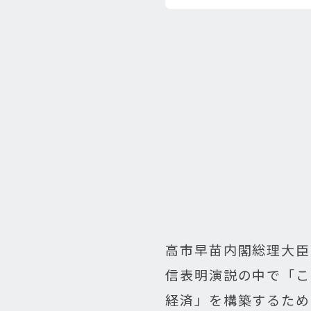
高市早苗内閣総理大臣
信表明演説の中で「こ
経済」を構築するため